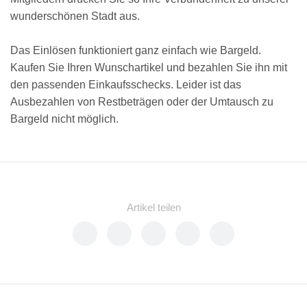
wunderschönen Stadt aus.
Das Einlösen funktioniert ganz einfach wie Bargeld.
Kaufen Sie Ihren Wunschartikel und bezahlen Sie ihn mit
den passenden Einkaufsschecks. Leider ist das
Ausbezahlen von Restbeträgen oder der Umtausch zu
Bargeld nicht möglich.
Artikel teilen