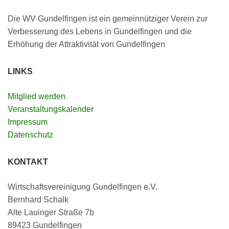
Die WV Gundelfingen ist ein gemeinnütziger Verein zur
Verbesserung des Lebens in Gundelfingen und die
Erhöhung der Attraktivität von Gundelfingen
LINKS
Mitglied werden
Veranstaltungskalender
Impressum
Datenschutz
KONTAKT
Wirtschaftsvereinigung Gundelfingen e.V.
Bernhard Schalk
Alte Lauinger Straße 7b
89423 Gundelfingen