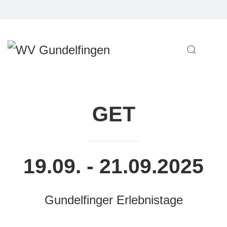
GET
19.09. - 21.09.2025
Gundelfinger Erlebnistage