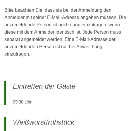
Bitte beachten Sie, dass sie bei der Anmeldung den
Anmelder mit seiner E-Mail-Adresse angeben müssen. Die
anzumeldende Person ist auch dann einzutragen, wenn
diese mit dem Anmelder identisch ist. Jede Person muss
separat angemeldet werden. Eine E-Mail-Adresse der
anzumeldenden Person ist nur bei Abweichung
einzutragen.
Eintreffen der Gäste
09:30 Uhr
Weißwurstfrühstück