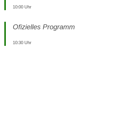
10:00 Uhr
Ofizielles Programm
10:30 Uhr