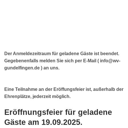
Der Anmeldezeitraum für geladene Gäste ist beendet.
Gegebenenfalls melden Sie sich per E-Mail ( info@wv-
gundelfingen.de ) an uns.
Eine Teilnahme an der Eröffungsfeier ist, außerhalb der
Ehrenplätze, jederzeit möglich.
Eröffnungsfeier für geladene
Gäste am 19.09.2025.