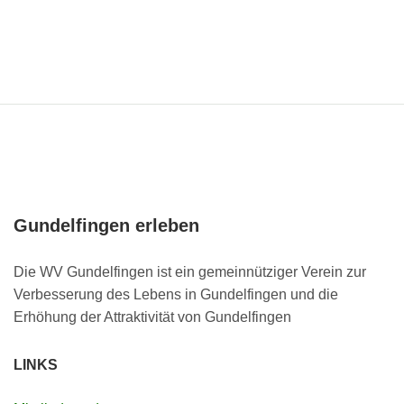
Gundelfingen erleben
Die WV Gundelfingen ist ein gemeinnütziger Verein zur
Verbesserung des Lebens in Gundelfingen und die
Erhöhung der Attraktivität von Gundelfingen
LINKS