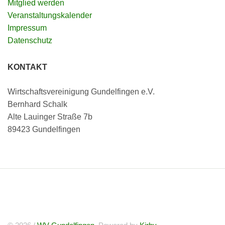
Mitglied werden
Veranstaltungskalender
Impressum
Datenschutz
KONTAKT
Wirtschaftsvereinigung Gundelfingen e.V.
Bernhard Schalk
Alte Lauinger Straße 7b
89423 Gundelfingen