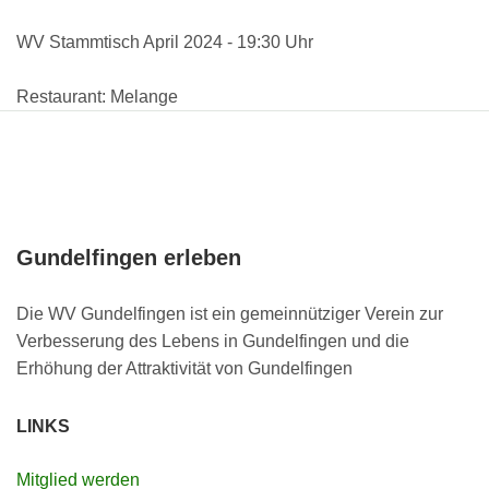
WV Stammtisch April 2024 - 19:30 Uhr
Restaurant: Melange
Gundelfingen erleben
Die WV Gundelfingen ist ein gemeinnütziger Verein zur
Verbesserung des Lebens in Gundelfingen und die
Erhöhung der Attraktivität von Gundelfingen
LINKS
Mitglied werden