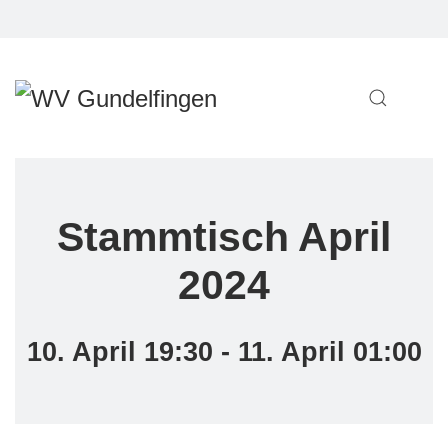
Stammtisch April
2024
10. April 19:30 - 11. April 01:00