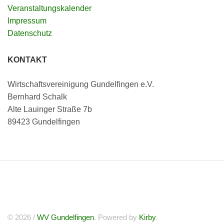
Veranstaltungskalender
Impressum
Datenschutz
KONTAKT
Wirtschaftsvereinigung Gundelfingen e.V.
Bernhard Schalk
Alte Lauinger Straße 7b
89423 Gundelfingen
© 2026 /
WV Gundelfingen
. Powered by
Kirby
.