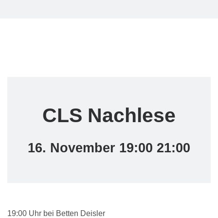
CLS Nachlese
16. November 19:00 21:00
19:00 Uhr bei Betten Deisler