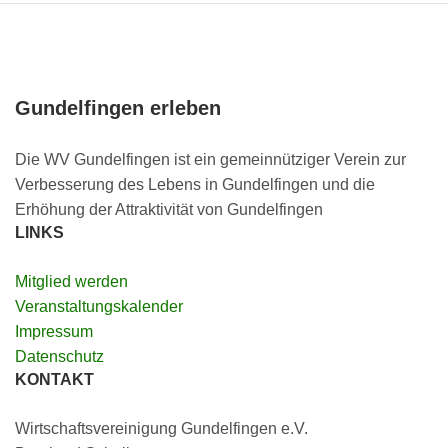
Gundelfingen erleben
Die WV Gundelfingen ist ein gemeinnütziger Verein zur
Verbesserung des Lebens in Gundelfingen und die
Erhöhung der Attraktivität von Gundelfingen
LINKS
Mitglied werden
Veranstaltungskalender
Impressum
Datenschutz
KONTAKT
Wirtschaftsvereinigung Gundelfingen e.V.